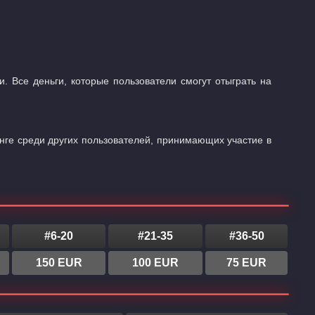
. Все деньги, которые пользователи смогут отыграть на
нге среди других пользователей, принимающих участие в
#6-20
#21-35
#36-50
150 EUR
100 EUR
75 EUR