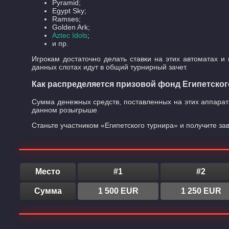
Pyramid;
Egypt Sky;
Ramses;
Golden Ark;
Aztec Idols
;
и пр.
Игрокам достаточно делать ставки на этих автоматах и
данных слотах идут в общий турнирный зачет.
Как распределяется призовой фонд Египетског
Сумма денежных средств, поставленных на этих аппарат
данном розыгрыше
Станьте участником «Египетского турнира» и получите за
Место
#1
#2
Сумма
1 500 EUR
1 250 EUR