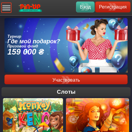
Вход
Регистрация
Турнир
Где мой подарок?
Призовой фонд
159 000 ₴
Участвовать
Слоты