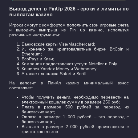
Вывод денег в PinUp 2026 - сроки и лимиты по
выплатам казино
Игроки смогут с комфортом пополнить свои игровые счета
и выводить выигрыш из Pin up казино, используя
различные инструменты:
Банковские карты Visa/Maschercard;
И, конечно же, криптовалютные биржи BitCoin и
Ethereum;
EcoPayz и Киви;
Компания предоставляет услуги Neteller и Poly.
Кошелек Yandex.Money и Webmoney;
А также площадка Sofort и Scrill.
На депозит в ПинАп казино минимальный взнос
составляет:
Чтобы получить деньги, необходимо перевести на
электронный кошелек сумму в размере 250 руб;
Плата в размере 500 рублей за перевод из
банковских карт;
Оплата в размере 1 000 рублей – это перевод с
банковских карт;
Выплата в размере 2 000 рублей производится с
крипто-кошельков.