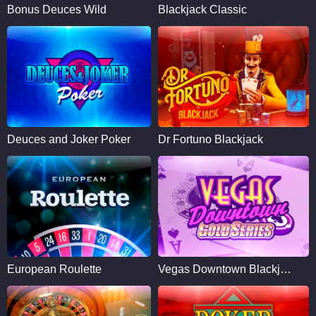
Bonus Deuces Wild
Blackjack Classic
Deuces and Joker Poker
Dr Fortuno Blackjack
European Roulette
Vegas Downtown Blackjack