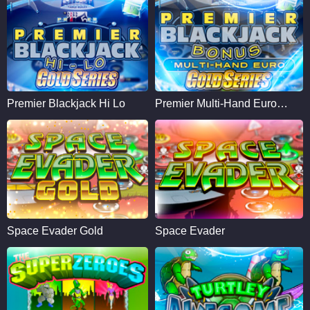
Premier Blackjack Hi Lo
Premier Multi-Hand Euro Bonus Blackjack
Space Evader Gold
Space Evader