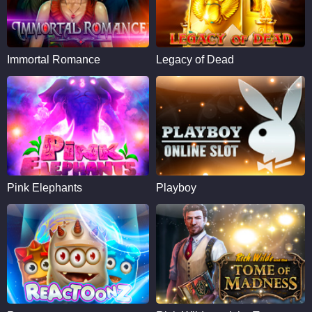
Immortal Romance
Legacy of Dead
Pink Elephants
Playboy