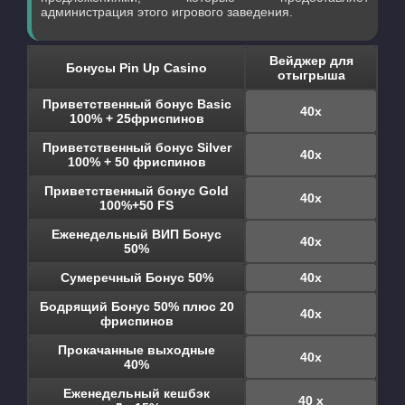
администрация этого игрового заведения.
Вейджер для
Бонусы Pin Up Casino
отыгрыша
Приветственный бонус Basic
40x
100% + 25фриспинов
Приветственный бонус Silver
40x
100% + 50 фриспинов
Приветственный бонус Gold
40x
100%+50 FS
Еженедельный ВИП Бонус
40х
50%
Сумеречный Бонус 50%
40х
Бодрящий Бонус 50% плюс 20
40х
фриспинов
Прокачанные выходные
40х
40%
Еженедельный кешбэк
40 х