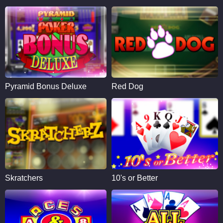
Pyramid Bonus Deluxe
Red Dog
Skratchers
10's or Better