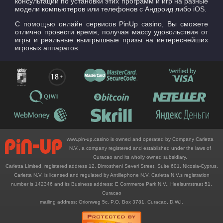
консультации по установки этих программ и игр на разные
модели компьютеров или телефонов с Андроид либо iOS.
С помощью онлайн сервисов PinUp сasino, Вы сможете
отлично провести время, получая массу удовольствия от
игры и реальные выигрышные призы на интереснейших
игровых аппаратов.
www.pin-up.casino is owned and operated by Company Carletta
N.V., a company registered and established under the laws of
Curacao and its wholly owned subsidiary,
Carletta Limited, registered address 12, Dimostheni Severi Street, Suite 601, Nicosia-Cyprus.
Carletta N.V. is licensed and regulated by Antillephone N.V. Carletta N.V.s registration
number is 142346 and its Business address: E Commerce Park N.V., Heelsumstraat 51,
Curacao
mailing address: Orionweg 5c, P.O. Box 3781, Curacao, D.W.I.