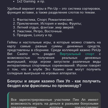
1x2 Gaming и пр.
Удобный вариант игры в Pin-Up – это система сортировок,
функция вставки, а также разделение слотов по темам.
Фантастика, Спорт, Романтические;
Приключения, История и мифы, Фрукты;
Летний отдых, фэнтэзи ,мир зверей.
Ужастики, Ретро, Восточные.
Праздник, Luxury и пр.
Геймы и настольные игры, в которые можно ставить на
карту самые разные суммы денежных средств,
представлены в сборнике. Среди коллекций казино PinUp
Bet Casino есть раздел
Виртуальный спорт
с
возможностью получения реальных денежных
выигрышей, когда игроки запустили различные виды
интерактивных спортивных соревнований. Игроки говорят
о том, что в клубе Эго Казино они могут получить
солидные выигрыши на игровых аппаратах.
Бонусы и акции казино Пин Уп - как получить
бездеп или фриспины по промокоду?
Все зарегистрированные участники Пин Ап имеют
возможность играть на деньги в разными бонусными
предложениями, которые предоставляет