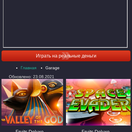
Играть на реальные деньги
Главная
Garage
Обновлено: 23.08.2021
Fruits Deluxe
Fruits Deluxe